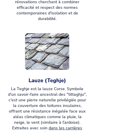
rénovations cherchant à combiner
efficacité et respect des normes
contemporaines d'isolation et de
durabilité.
Lauze (Teghje)
La Teghje est la lauze Corse. Symbole
d'un savoir-faire ancestral des "tittaghju",
c'est une pierre naturelle privilégiée pour
la couverture des toitures insulaires,
offrant une résistance inégalée face aux
aléas climatiques comme la pluie, la
neige, le vent (similaire à l'ardoise).
Extraites avec soin
dans les carrières