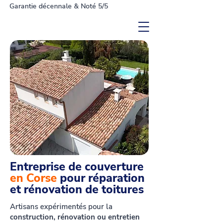
Garantie décennale & Noté 5/5
Entreprise de couverture
en Corse
pour réparation
et rénovation de toitures
Artisans expérimentés pour la
construction, rénovation ou entretien