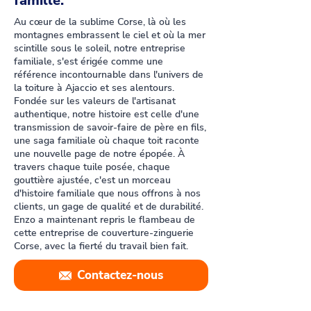
famille.
Au cœur de la sublime Corse, là où les
montagnes embrassent le ciel et où la mer
scintille sous le soleil, notre entreprise
familiale, s'est érigée comme une
référence incontournable dans l'univers de
la toiture à Ajaccio et ses alentours.
Fondée sur les valeurs de l'artisanat
authentique, notre histoire est celle d'une
transmission de savoir-faire de père en fils,
une saga familiale où chaque toit raconte
une nouvelle page de notre épopée. À
travers chaque tuile posée, chaque
gouttière ajustée, c'est un morceau
d'histoire familiale que nous offrons à nos
clients, un gage de qualité et de durabilité.
Enzo a maintenant repris le flambeau de
cette entreprise de couverture-zinguerie
Corse, avec la fierté du travail bien fait.
Contactez-nous