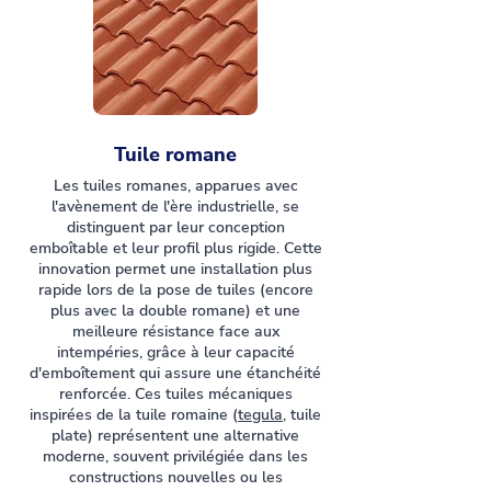
Tuile romane
Les tuiles romanes, apparues avec
l'avènement de l'ère industrielle, se
distinguent par leur conception
emboîtable et leur profil plus rigide. Cette
innovation permet une installation plus
rapide lors de la pose de tuiles (encore
plus avec la double romane) et une
meilleure résistance face aux
intempéries, grâce à leur capacité
d'emboîtement qui assure une étanchéité
renforcée. Ces tuiles mécaniques
inspirées de la tuile romaine (
tegula
, tuile
plate) représentent une alternative
moderne, souvent privilégiée dans les
constructions nouvelles ou les