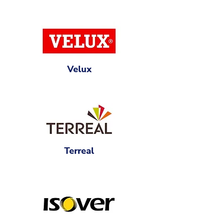
Velux
Terreal