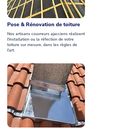
Pose & Rénovation de toiture
Nos artisans couvreurs ajacciens réalisent
l'installation ou la réfection de votre
toiture sur mesure, dans les règles de
l'art.