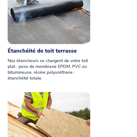
Étanchéité de toit terrasse
Nos étancheurs se chargent de votre toit
plat : pose de membrane EPDM, PVC ou
bitumineuse, résine polyuréthane :
étanchéité totale.