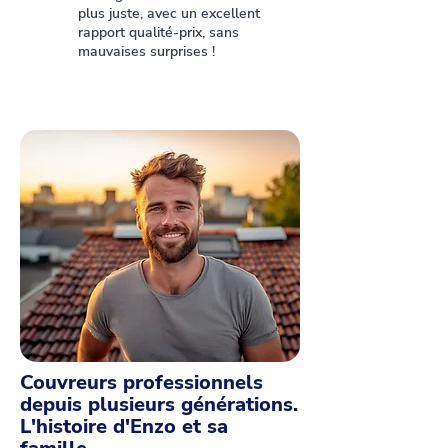
plus juste, avec un excellent
rapport qualité-prix, sans
mauvaises surprises !
Couvreurs professionnels
depuis plusieurs générations.
L'histoire d'Enzo et sa