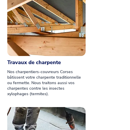
Travaux de charpente
Nos charpentiers-couvreurs Corses
bâtissent votre charpente traditionnelle
ou fermette. Nous traitons aussi vos
charpentes contre les insectes
xylophages (termites).