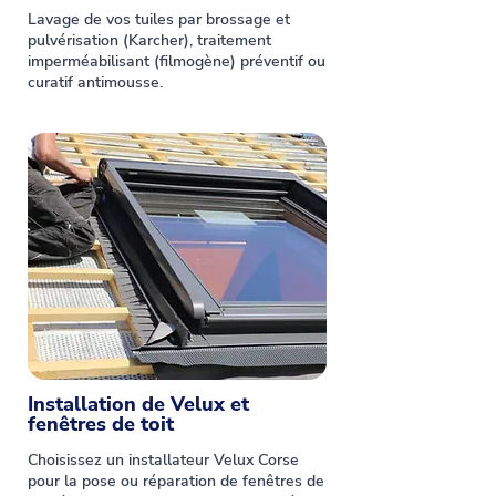
Lavage de vos tuiles par brossage et
pulvérisation (Karcher), traitement
imperméabilisant (filmogène) préventif ou
curatif antimousse.
Installation de Velux et
fenêtres de toit
Choisissez un installateur Velux Corse
pour la pose ou réparation de fenêtres de