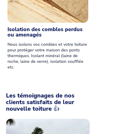
Isolation des combles perdus
ou amenagés
Nous isolons vos combles et votre toiture
pour protéger votre maison des ponts
thermiques. Isolant minéral (laine de
roche, laine de verre), isolation soufflée
etc.
Les témoignages de nos
clients satisfaits de leur
nouvelle toiture 👍