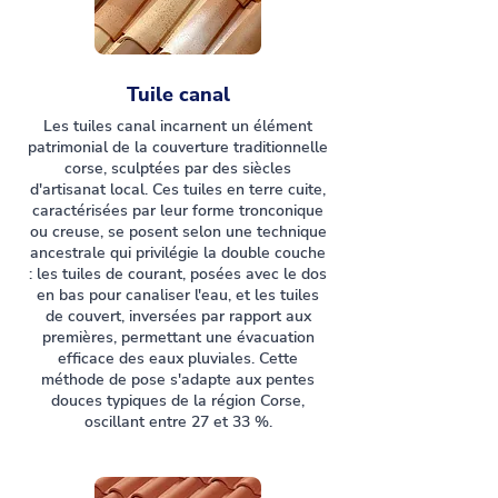
Tuile canal
Les tuiles canal incarnent un élément
patrimonial de la couverture traditionnelle
corse, sculptées par des siècles
d'artisanat local. Ces tuiles en terre cuite,
caractérisées par leur forme tronconique
ou creuse, se posent selon une technique
ancestrale qui privilégie la double couche
: les tuiles de courant, posées avec le dos
en bas pour canaliser l'eau, et les tuiles
de couvert, inversées par rapport aux
premières, permettant une évacuation
efficace des eaux pluviales. Cette
méthode de pose s'adapte aux pentes
douces typiques de la région Corse,
oscillant entre 27 et 33 %.