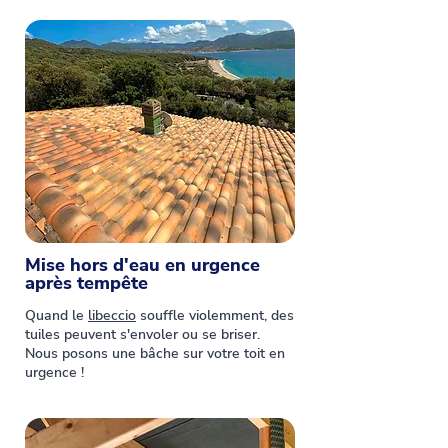
Mise hors d'eau en urgence
après tempête
Quand le
libeccio
souffle violemment, des
tuiles peuvent s'envoler ou se briser.
Nous posons une bâche sur votre toit en
urgence !