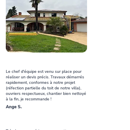
Le chef d'équipe est venu sur place pour
réaliser un devis précis. Travaux démarrés
rapidement, conformes à notre projet
(réfection partielle du toit de notre villa),
ouvriers respectueux, chantier bien nettoyé
à la fin, je recommande !
Ange S.