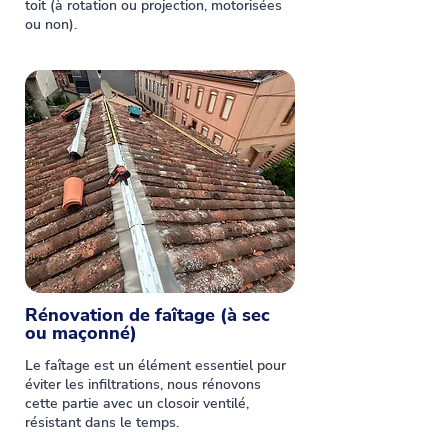
toit (à rotation ou projection, motorisées
ou non).
Rénovation de faîtage (à sec
ou maçonné)
Le faîtage est un élément essentiel pour
éviter les infiltrations, nous rénovons
cette partie avec un closoir ventilé,
résistant dans le temps.