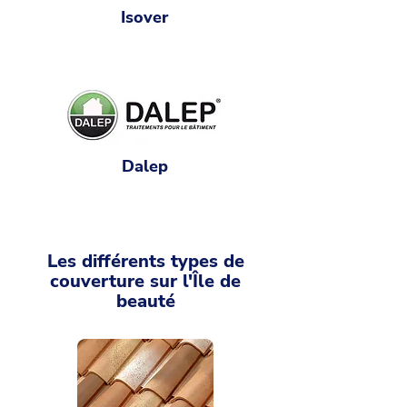
Isover
Dalep
Les différents types de
couverture sur l'Île de
beauté