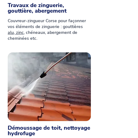
Travaux de zinguerie,
gouttière, abergement
Couvreur-zingueur Corse pour façonner
vos éléments de zinguerie : gouttières
alu, zinc
, chéneaux, abergement de
cheminées etc.
Démoussage de toit, nettoyage
hydrofuge