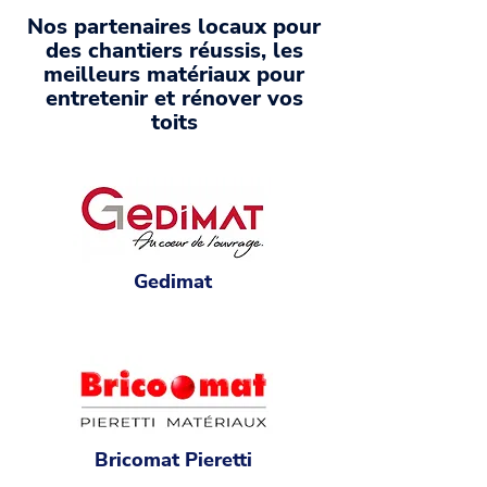
Nos partenaires locaux pour
des chantiers réussis, les
meilleurs matériaux pour
entretenir et rénover vos
toits
Gedimat
Bricomat Pieretti