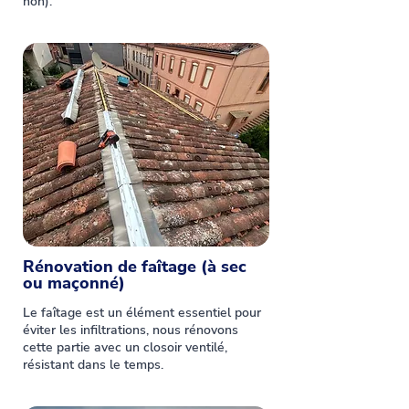
non).
Rénovation de faîtage (à sec
ou maçonné)
Le faîtage est un élément essentiel pour
éviter les infiltrations, nous rénovons
cette partie avec un closoir ventilé,
résistant dans le temps.