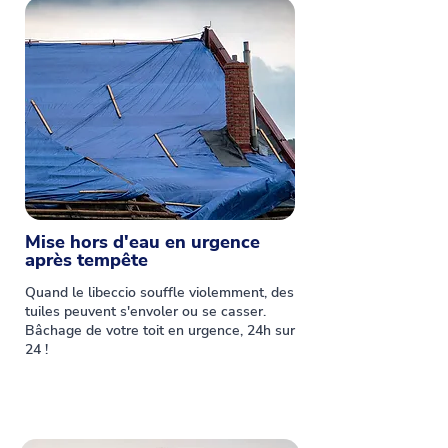
Mise hors d'eau en urgence
après tempête
Quand le libeccio souffle violemment, des
tuiles peuvent s'envoler ou se casser.
Bâchage de votre toit en urgence, 24h sur
24 !