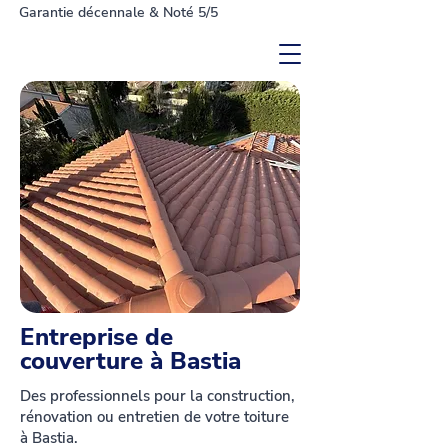
Garantie décennale & Noté 5/5
Entreprise de
couverture à Bastia
Des professionnels pour la construction,
rénovation ou entretien de votre toiture
à Bastia.