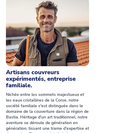
Artisans couvreurs
expérimentés, entreprise
familiale.
Nichée entre les sommets majestueux et
les eaux cristallines de la Corse, notre
société familiale s'est distinguée dans le
domaine de la couverture dans la région de
Bastia. Héritage d'un art traditionnel, notre
aventure se déroule de génération en
génération, tissant une trame d'expertise et