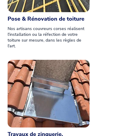
Pose & Rénovation de toiture
Nos artisans couvreurs corses réalisent
l'installation ou la réfection de votre
toiture sur mesure, dans les règles de
l'art.
Travaux de zinguerie,