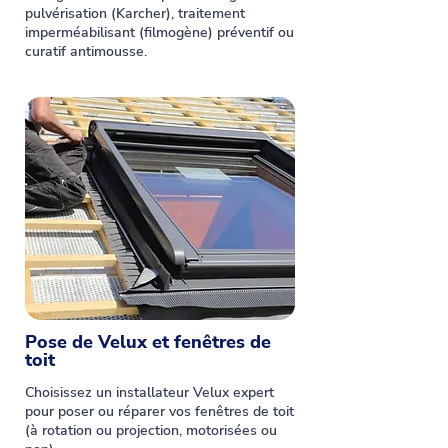
pulvérisation (Karcher), traitement
imperméabilisant (filmogène) préventif ou
curatif antimousse.
Pose de Velux et fenêtres de
toit
Choisissez un installateur Velux expert
pour poser ou réparer vos fenêtres de toit
(à rotation ou projection, motorisées ou