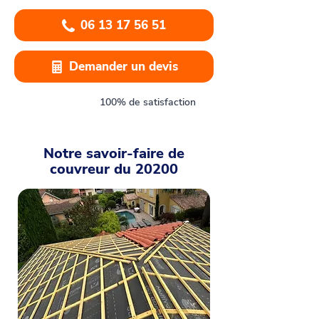
06 13 17 56 51
Demander un devis
100% de satisfaction
Notre savoir-faire de
couvreur du 20200