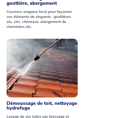
gouttière, abergement
Couvreur-zingueur local pour façonner
vos éléments de zinguerie : gouttières
alu, zinc, chéneaux, abergement de
cheminées etc.
Démoussage de toit, nettoyage
hydrofuge
Lavage de vos tuiles par brossage et