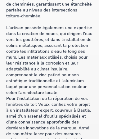
de cheminées, garantissant une étanchéité
parfaite au niveau des intersections
toiture-cheminée.
L'artisan possède également une expertise
dans la création de noues, qui dirigent l'eau
vers les gouttières, et dans l'installation de
solins métalliques, assurant la protection
contre les infiltrations d'eau le long des
murs. Les matériaux utilisés, choisis pour
leur résistance à la corrosion et leur
adaptabilité au climat insulaire,
comprennent le zinc patiné pour son
esthétique traditionnelle et l'aluminium
laqué pour une personnalisation couleur
selon l'architecture locale.
Pour l'installation ou la réparation de vos
fenêtres de toit Velux, confiez votre projet
à un installateur expert, couvreur à Bastia,
armé d'un arsenal d'outils spécialisés et
d'une connaissance approfondie des
dernières innovations de la marque. Armé
de son mètre laser pour des mesures