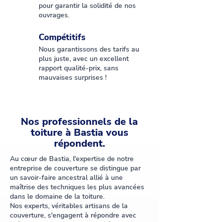
pour garantir la solidité de nos
ouvrages.
Compétitifs
Nous garantissons des tarifs au
plus juste, avec un excellent
rapport qualité-prix, sans
mauvaises surprises !
Nos professionnels de la
toiture à Bastia vous
répondent.
Au cœur de Bastia, l'expertise de notre
entreprise de couverture se distingue par
un savoir-faire ancestral allié à une
maîtrise des techniques les plus avancées
dans le domaine de la toiture.
Nos experts, véritables artisans de la
couverture, s'engagent à répondre avec